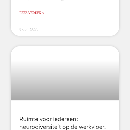
LEES VERDER »
9 april 2025
Ruimte voor iedereen:
neurodiversiteit op de werkvloer.