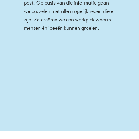
past. Op basis van die informatie gaan
we puzzelen met alle mogelijkheden die er
zijn. Zo creëren we een werkplek waarin
mensen én ideeën kunnen groeien.