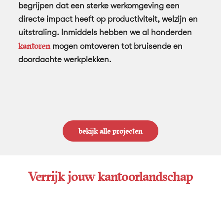
begrijpen dat een sterke werkomgeving een
directe impact heeft op productiviteit, welzijn en
uitstraling. Inmiddels hebben we al honderden
kantoren
mogen omtoveren tot bruisende en
doordachte werkplekken.
bekijk alle projecten
Verrijk jouw kantoorlandschap