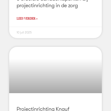
projectinrichting in de zorg
LEES VERDER »
10 juli 2025
Projectinrichting Knauf