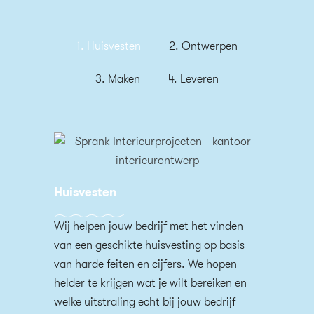
1. Huisvesten
2. Ontwerpen
3. Maken
4. Leveren
Huisvesten
Wij helpen jouw bedrijf met het vinden
van een geschikte huisvesting op basis
van harde feiten en cijfers. We hopen
helder te krijgen wat je wilt bereiken en
welke uitstraling echt bij jouw bedrijf