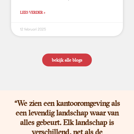
LEES VERDER »
12 februari 2025
bekijk alle blogs
“We zien een kantooromgeving als
een levendig landschap waar van
alles gebeurt. Elk landschap is
verschillend, net als de