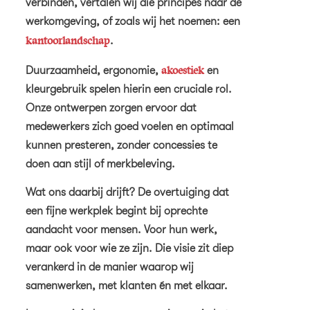
verbinden, vertalen wij die principes naar de
werkomgeving, of zoals wij het noemen: een
kantoorlandschap
.
akoestiek
Duurzaamheid, ergonomie,
en
kleurgebruik spelen hierin een cruciale rol.
Onze ontwerpen zorgen ervoor dat
medewerkers zich goed voelen en optimaal
kunnen presteren, zonder concessies te
doen aan stijl of merkbeleving.
Wat ons daarbij drijft? De overtuiging dat
een fijne werkplek begint bij oprechte
aandacht voor mensen. Voor hun werk,
maar ook voor wie ze zijn. Die visie zit diep
verankerd in de manier waarop wij
samenwerken, met klanten én met elkaar.