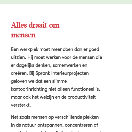
Alles draait om
mensen
Een werkplek moet meer doen dan er goed
uitzien. Hij moet werken voor de mensen die
er dagelijks denken, samenwerken en
creëren. Bij Sprank Interieurprojecten
geloven we dat een slimme
kantoorinrichting niet alleen functioneel is,
maar ook het welzijn en de productiviteit
versterkt.
Net zoals mensen op verschillende plekken
in de natuur ontspannen, concentreren of