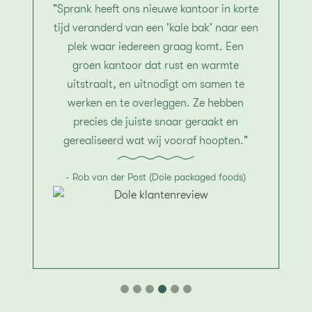
"Sprank heeft ons nieuwe kantoor in korte
tijd veranderd van een 'kale bak' naar een
plek waar iedereen graag komt. Een
groen kantoor dat rust en warmte
uitstraalt, en uitnodigt om samen te
werken en te overleggen. Ze hebben
precies de juiste snaar geraakt en
gerealiseerd wat wij vooraf hoopten."
- Rob van der Post (Dole packaged foods)