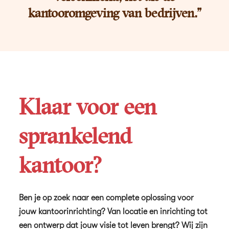
kantooromgeving van bedrijven."
Klaar voor een
sprankelend
kantoor?
Ben je op zoek naar een complete oplossing voor
jouw kantoorinrichting? Van locatie en inrichting tot
een ontwerp dat jouw visie tot leven brengt? Wij zijn