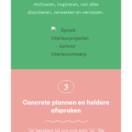
motiveren, inspireren, van alles
absorberen, verwerken en verrassen.
3
Concrete plannen en heldere
afspraken
‘Ja’ betekent bij ons ook echt ‘ja’. We