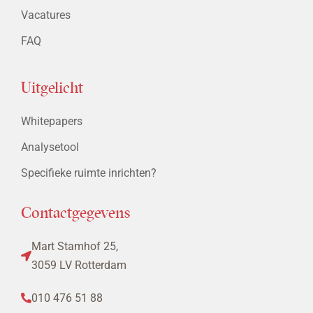
Vacatures
FAQ
Uitgelicht
Whitepapers
Analysetool
Specifieke ruimte inrichten?
Contactgegevens
Mart Stamhof 25,
3059 LV Rotterdam
010 476 51 88