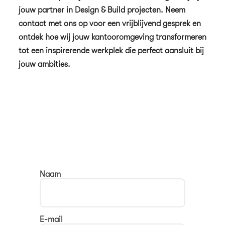
jouw partner in Design & Build projecten. Neem
contact met ons op voor een vrijblijvend gesprek en
ontdek hoe wij jouw kantooromgeving transformeren
tot een inspirerende werkplek die perfect aansluit bij
jouw ambities.
Naam
E-mail