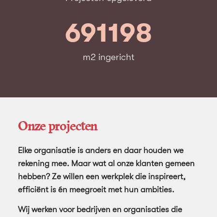
691198
m2 ingericht
Onze projecten
Elke organisatie is anders en daar houden we
rekening mee. Maar wat al onze klanten gemeen
hebben? Ze willen een werkplek die inspireert,
efficiënt is én meegroeit met hun ambities.
Wij werken voor bedrijven en organisaties die