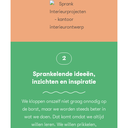
2
Sprankelende ideeën,
inzichten en inspiratie
We kloppen onszelf niet graag onnodig op
de borst, maar we worden steeds beter in
wat we doen. Dat komt omdat we altijd
willen leren. We willen prikkelen,