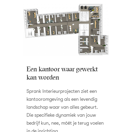
Een kantoor waar gewerkt
kan worden
Sprank Interieurprojecten ziet een
kantooromgeving als een levendig
landschap waar van alles gebeurt.
Die specifieke dynamiek van jouw
bedrijf kun, nee, móét je terug voelen
in de inrichting.