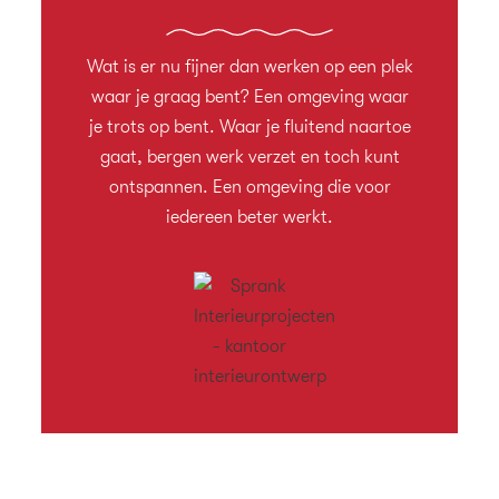
Wat is er nu fijner dan werken op een plek
waar je graag bent? Een omgeving waar
je trots op bent. Waar je fluitend naartoe
gaat, bergen werk verzet en toch kunt
ontspannen. Een omgeving die voor
iedereen beter werkt.