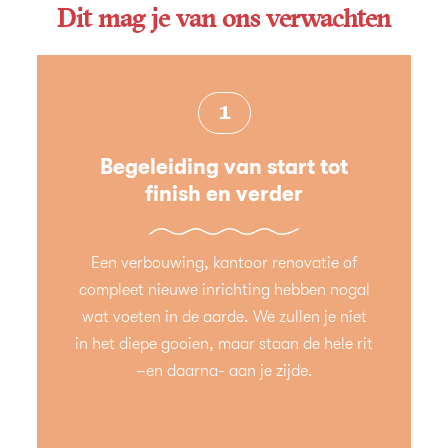
Dit mag je van ons verwachten
1
Begeleiding van start tot
finish en verder
Een verbouwing, kantoor renovatie of
compleet nieuwe inrichting hebben nogal
wat voeten in de aarde. We zullen je niet
in het diepe gooien, maar staan de hele rit
–en daarna- aan je zijde.