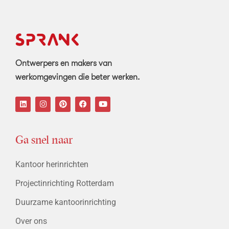
Ontwerpers en makers van
werkomgevingen die beter werken.
Ga snel naar
Kantoor herinrichten
Projectinrichting Rotterdam
Duurzame kantoorinrichting
Over ons