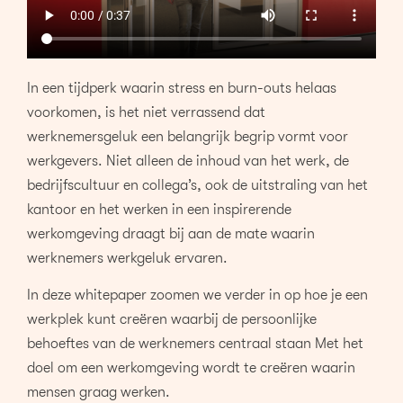
In een tijdperk waarin stress en burn-outs helaas
voorkomen, is het niet verrassend dat
werknemersgeluk een belangrijk begrip vormt voor
werkgevers. Niet alleen de inhoud van het werk, de
bedrijfscultuur en collega’s, ook de uitstraling van het
kantoor en het werken in een inspirerende
werkomgeving draagt bij aan de mate waarin
werknemers werkgeluk ervaren.
In deze whitepaper zoomen we verder in op hoe je een
werkplek kunt creëren waarbij de persoonlijke
behoeftes van de werknemers centraal staan Met het
doel om een werkomgeving wordt te creëren waarin
mensen graag werken.