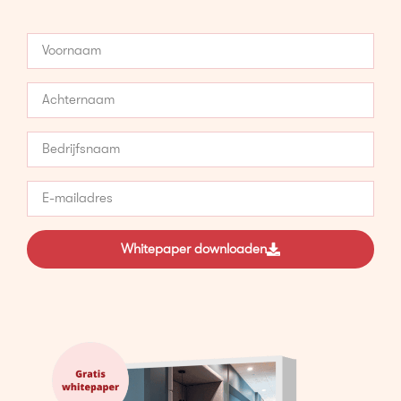
Whitepaper downloaden