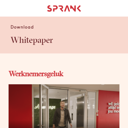
Download
Whitepaper
Werknemersgeluk