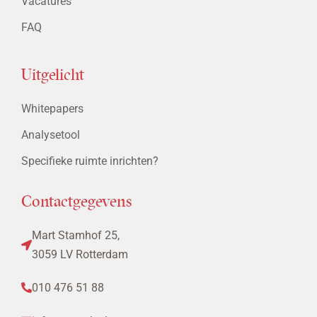
Vacatures
FAQ
Uitgelicht
Whitepapers
Analysetool
Specifieke ruimte inrichten?
Contactgegevens
Mart Stamhof 25,
3059 LV Rotterdam
010 476 51 88