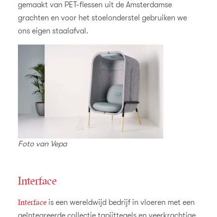
gemaakt van PET-flessen uit de Amsterdamse
grachten en voor het stoelonderstel gebruiken we
ons eigen staalafval.
Foto van Vepa
Interface
Interface
is een wereldwijd bedrijf in vloeren met een
geïntegreerde collectie tapijttegels en veerkrachtige