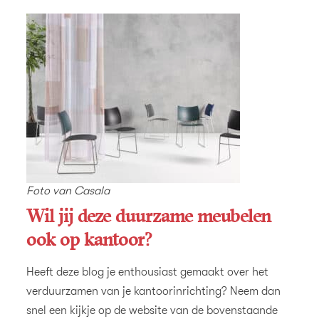
Foto van Casala
Wil jij deze duurzame meubelen
ook op kantoor?
Heeft deze blog je enthousiast gemaakt over het
verduurzamen van je kantoorinrichting? Neem dan
snel een kijkje op de website van de bovenstaande