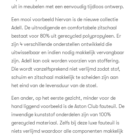
uit in meubelen met een eenvoudig tijdloos ontwerp.
Een mooi voorbeeld hiervan is de nieuwe collectie
Adell. De uitnodigende en comfortabele zitschaal
bestaat voor 80% uit gerecycled polypropyleen. Er
zijn 4 verschillende onderstellen ontwikkeld die
uitwisselbaar en indien nodig makkelijk vervangbaar
zijn. Adell kan ook worden voorzien van stoffering.
Die wordt vanzelfsprekend niet verlijmd zodat stof,
schuim en zitschaal makkelijk te scheiden zijn aan
het eind van de levensduur van de stoel.
Een ander, op het eerste gezicht, minder voor de
hand liggend voorbeeld is de Aston Club fauteuil. De
inwendige kunststof onderdelen zijn van 100%
gerecycled materiaal. Zelfs bij deze luxe fauteuil is
niets verlijmd waardoor alle componenten makkelijk