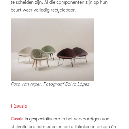
te scheiden zijn. Al die componenten zijn op hun
beurt weer volledig recyclebaar.
Foto van Arper. Fotograaf Salva López
Casala
Casala
is gespecialiseerd in het vervaardigen van
stijlvolle projectmeubelen die uitblinken in design én