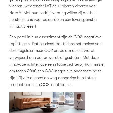
vloeren, waaronder LVT en rubberen vloeren van
Nora ®. Met hun bedrijfsvoering willen zij dat het
herstellend is voor de aarde en een levensgunstig
klimaat creëert.
Een parel in hun assortiment zijn de CO2-negatieve
tapijttegels. Dat betekent dat tijdens het maken van
deze tegels er meer CO2 uit de atmosfeer wordt
verwijderd dan dat er wordt uitgestoten. Met deze
innovatie is Interface een stapje dichterbij hun missie
om tegen 2040 een CO2-negatieve onderneming te
zijn. Zij zijn al goed op weg aangezien hun totale
product portfolio CO2-neutraal is.