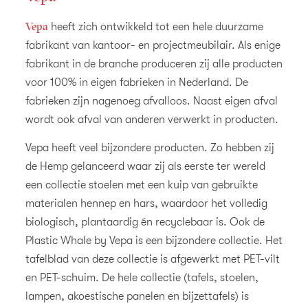
Vepa
heeft zich ontwikkeld tot een hele duurzame
fabrikant van kantoor- en projectmeubilair. Als enige
fabrikant in de branche produceren zij alle producten
voor 100% in eigen fabrieken in Nederland. De
fabrieken zijn nagenoeg afvalloos. Naast eigen afval
wordt ook afval van anderen verwerkt in producten.
Vepa heeft veel bijzondere producten. Zo hebben zij
de Hemp gelanceerd waar zij als eerste ter wereld
een collectie stoelen met een kuip van gebruikte
materialen hennep en hars, waardoor het volledig
biologisch, plantaardig én recyclebaar is. Ook de
Plastic Whale by Vepa is een bijzondere collectie. Het
tafelblad van deze collectie is afgewerkt met PET-vilt
en PET-schuim. De hele collectie (tafels, stoelen,
lampen, akoestische panelen en bijzettafels) is