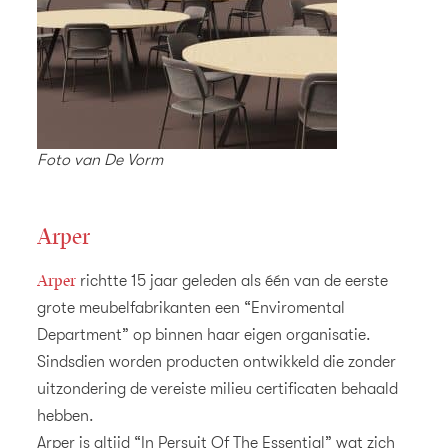
Foto van De Vorm
Arper
Arper
richtte 15 jaar geleden als één van de eerste
grote meubelfabrikanten een “Enviromental
Department” op binnen haar eigen organisatie.
Sindsdien worden producten ontwikkeld die zonder
uitzondering de vereiste milieu certificaten behaald
hebben.
Arper is altijd “In Persuit Of The Essential” wat zich