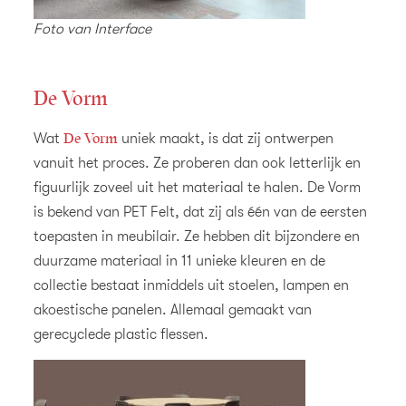
Foto van Interface
De Vorm
De Vorm
Wat
uniek maakt, is dat zij ontwerpen
vanuit het proces. Ze proberen dan ook letterlijk en
figuurlijk zoveel uit het materiaal te halen. De Vorm
is bekend van PET Felt, dat zij als één van de eersten
toepasten in meubilair. Ze hebben dit bijzondere en
duurzame materiaal in 11 unieke kleuren en de
collectie bestaat inmiddels uit stoelen, lampen en
akoestische panelen. Allemaal gemaakt van
gerecyclede plastic flessen.