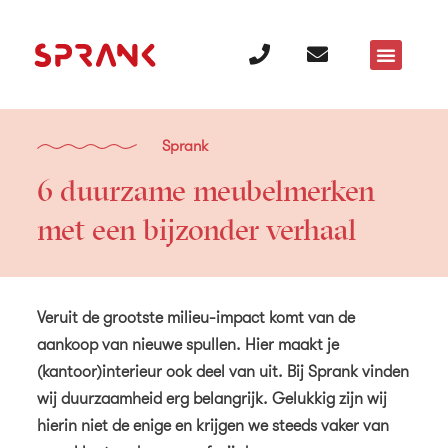
Over Sprank
Sprank
6 duurzame meubelmerken
met een bijzonder verhaal
Veruit de grootste milieu-impact komt van de
aankoop van nieuwe spullen. Hier maakt je
(kantoor)interieur ook deel van uit. Bij Sprank vinden
wij duurzaamheid erg belangrijk. Gelukkig zijn wij
hierin niet de enige en krijgen we steeds vaker van